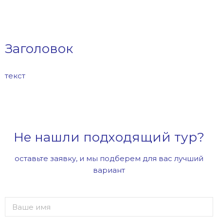
Заголовок
текст
Не нашли подходящий тур?
оставьте заявку, и мы подберем для вас лучший
вариант