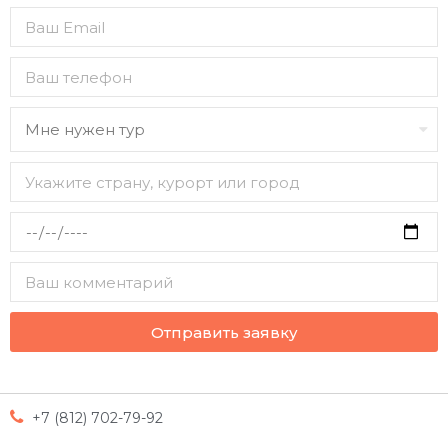
Отправить заявку
+7 (812) 702-79-92