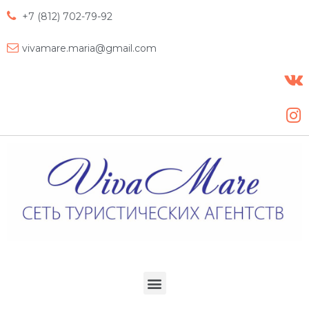
+7 (812) 702-79-92
vivamare.maria@gmail.com