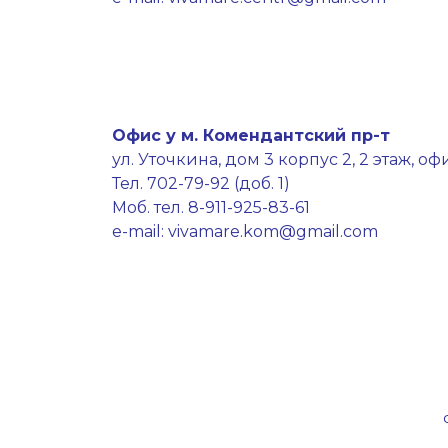
Офис у м. Комендантский пр-т
ул. Уточкина, дом 3 корпус 2, 2 этаж, оф
Тел. 702-79-92 (доб. 1)
Моб. тел. 8-911-925-83-61
e-mail: vivamare.kom@gmail.com