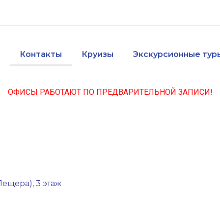
Контакты
Круизы
Экскурсионные тур
ОФИСЫ РАБОТАЮТ ПО ПРЕДВАРИТЕЛЬНОЙ ЗАПИСИ!
ещера), 3 этаж