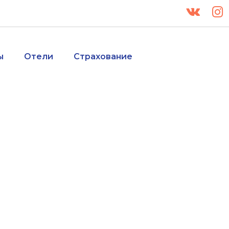
ы
Отели
Страхование