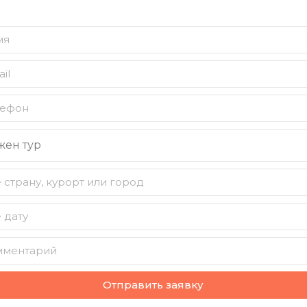
Отправить заявку