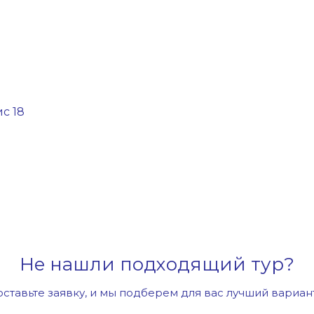
ис 18
Не нашли подходящий тур?
оставьте заявку, и мы подберем для вас лучший вариан